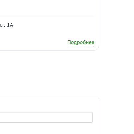
ды, 1А
Подробнее