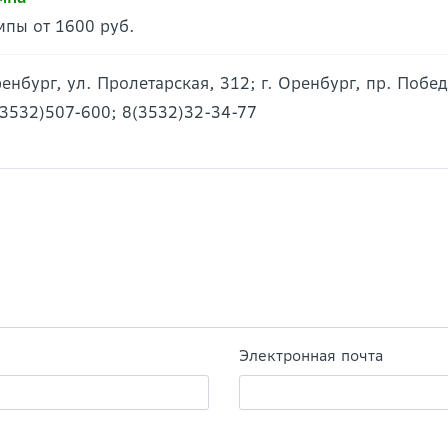
пы от 1600 руб.
Оренбург, ул. Пролетарская, 312; г. Оренбург, пр. Побе
(3532)507-600; 8(3532)32-34-77
Электронная почта