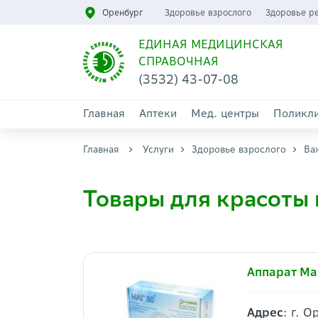
Оренбург
Здоровье взрослого
Здоровье р
ЕДИНАЯ МЕДИЦИНСКАЯ
СПРАВОЧНАЯ
(3532) 43-07-08
Главная
Аптеки
Мед. центры
Поликл
Главная
Услуги
Здоровье взрослого
Ва
Товары для красоты 
Аппарат Ма
Адрес
: г. 