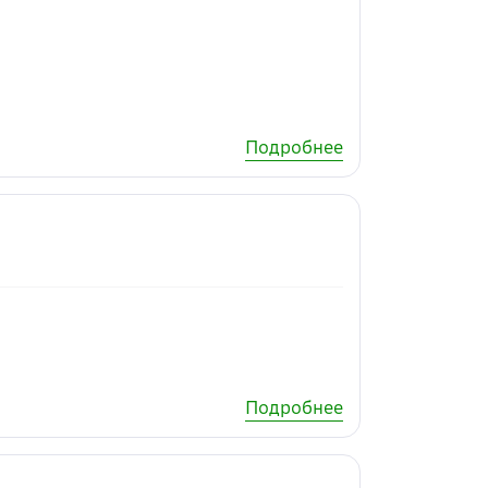
Подробнее
Подробнее