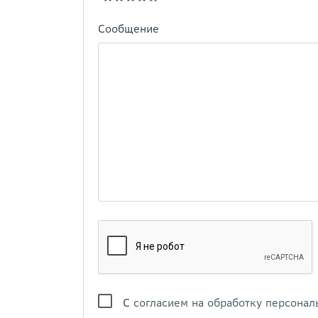
Сообщение
С
согласием на обработку персонал