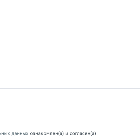
ьных данных
ознакомлен(а) и согласен(а)