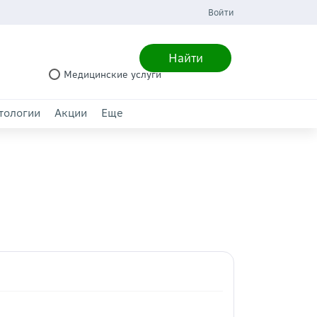
Войти
Найти
Медицинские услуги
тологии
Акции
Еще