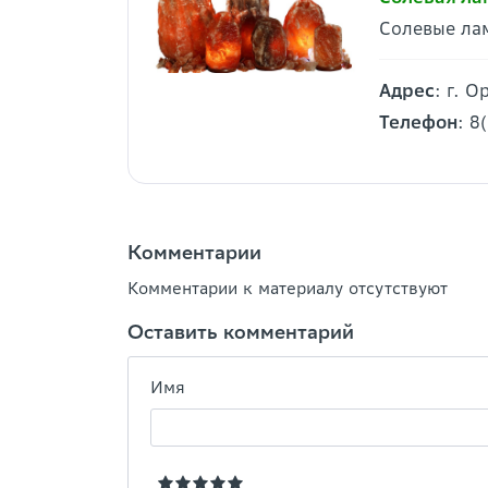
Солевые лам
Адрес
: г. 
Телефон
: 8
Комментарии
Комментарии к материалу отсутствуют
Оставить комментарий
Имя