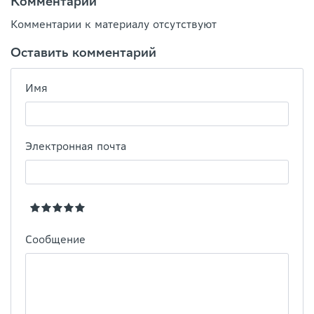
Комментарии
Комментарии к материалу отсутствуют
Оставить комментарий
Имя
Электронная почта
Сообщение