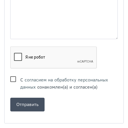
С
согласием на обработку персональных
данных
ознакомлен(а) и согласен(а)