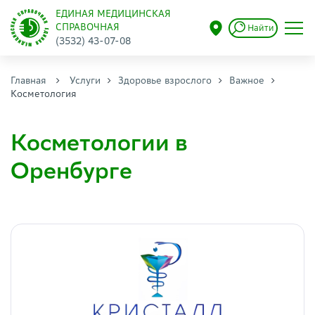
ЕДИНАЯ МЕДИЦИНСКАЯ
СПРАВОЧНАЯ
Найти
(3532) 43-07-08
Главная
Услуги
Здоровье взрослого
Важное
Косметология
Косметологии в
Оренбурге