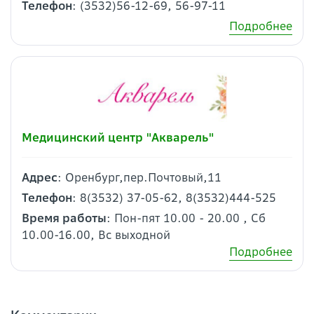
Телефон
: (3532)56-12-69, 56-97-11
Подробнее
Медицинский центр "Акварель"
Адрес
: Оренбург,пер.Почтовый,11
Телефон
: 8(3532) 37-05-62, 8(3532)444-525
Время работы
: Пон-пят 10.00 - 20.00 , Сб
10.00-16.00, Вс выходной
Подробнее