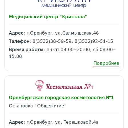
Медицинский центр "Кристалл"
Адрес
: г.Оренбург, ул.Салмышская,46
Телефон
: 8(3532)38-59-59, 8(3532)92-51-15
Время работы
: пн-пт 08:00–20:00; сб 08:00–
15:00
Подробнее
Оренбургская городская косметология №1
Остановка "Общежитие"
Адрес
: г.Оренбург, ул. Терешковой,4а