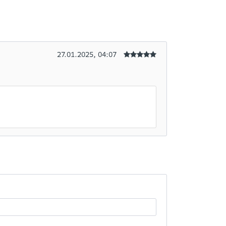
27.01.2025, 04:07