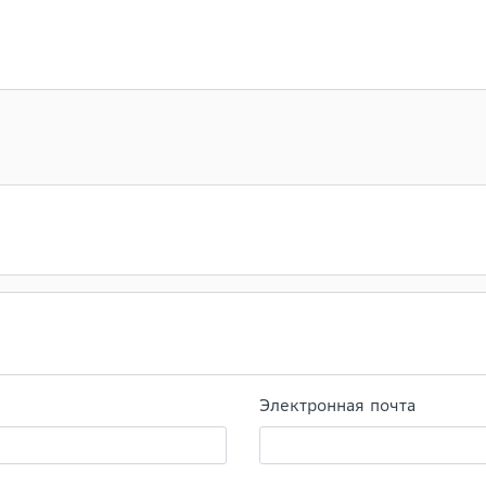
Электронная почта