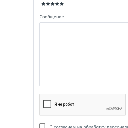
Сообщение
С
согласием на обработку персонал