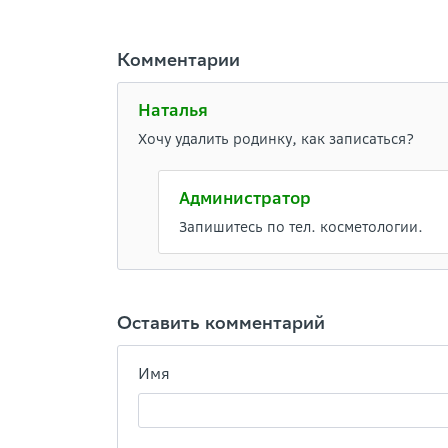
Комментарии
Наталья
Хочу удалить родинку, как записаться?
Администратор
Запишитесь по тел. косметологии.
Оставить комментарий
Имя