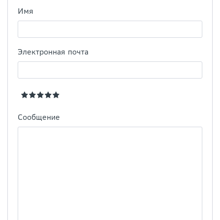
Имя
Электронная почта
Сообщение