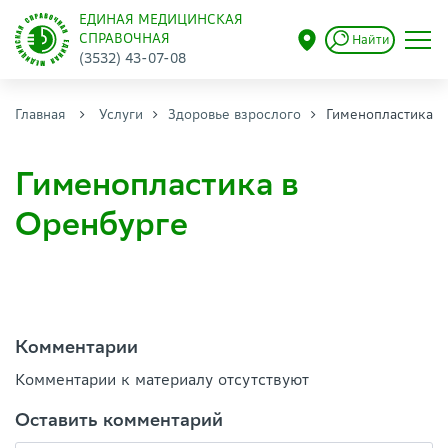
ЕДИНАЯ МЕДИЦИНСКАЯ
СПРАВОЧНАЯ
Найти
(3532) 43-07-08
Главная
Услуги
Здоровье взрослого
Гименопластика
Гименопластика в
Оренбурге
Комментарии
Комментарии к материалу отсутствуют
Оставить комментарий