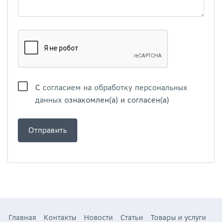
С
согласием на обработку персональных
данных
ознакомлен(а) и согласен(а)
Главная
Контакты
Новости
Статьи
Товары и услуги