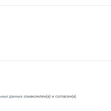
ьных данных
ознакомлен(а) и согласен(а)