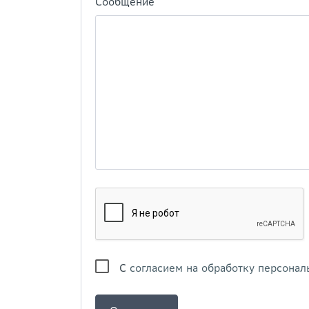
Сообщение
С
согласием на обработку персонал