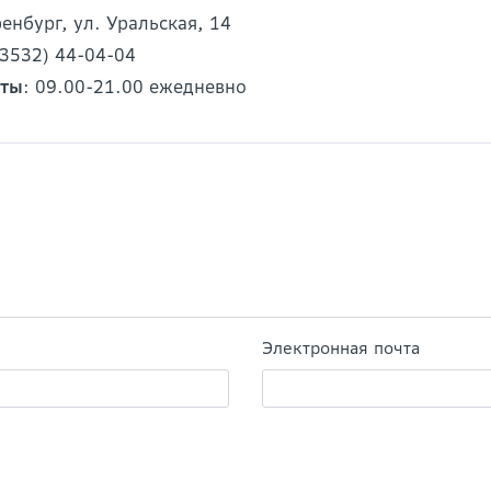
ренбург, ул. Уральская, 14
(3532) 44-04-04
оты
: 09.00-21.00 ежедневно
Электронная почта