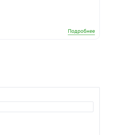
Подробнее