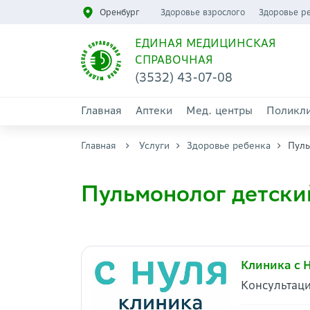
Оренбург
Здоровье взрослого
Здоровье р
ЕДИНАЯ МЕДИЦИНСКАЯ
СПРАВОЧНАЯ
(3532) 43-07-08
Главная
Аптеки
Мед. центры
Поликл
Главная
Услуги
Здоровье ребенка
Пуль
Пульмонолог детски
Клиника с 
Консультаци