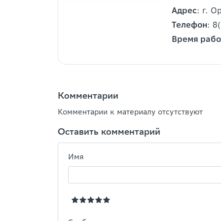
Адрес
: г. О
Телефон
: 8
Время раб
Комментарии
Комментарии к материалу отсутствуют
Оставить комментарий
Имя