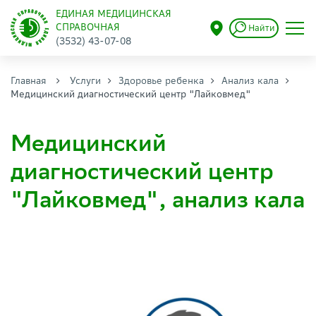
ЕДИНАЯ МЕДИЦИНСКАЯ
СПРАВОЧНАЯ
Найти
(3532) 43-07-08
Главная
Услуги
Здоровье ребенка
Анализ кала
Медицинский диагностический центр "Лайковмед"
Медицинский
диагностический центр
"Лайковмед", анализ кала