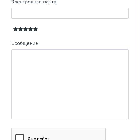
Электронная почта
Сообщение