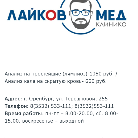
Анализ на простейшие (лямлиоз)-1050 руб. /
Анализ кала на скрытую кровь- 660 руб.
Адрес
: г. Оренбург, ул. Терешковой, 255
Телефон
: 8(3532) 533-111; 8(3532)553-111
Время работы
: пн-пт – 8.00-20.00, сб. 8.00-
15.00, воскресенье – выходной