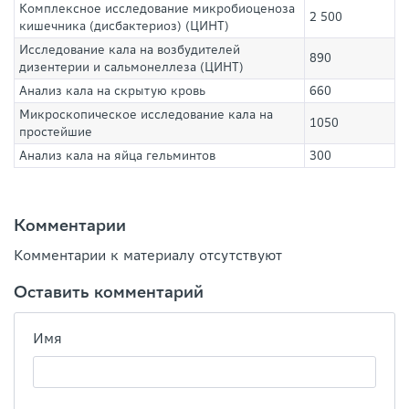
Комплексное исследование микробиоценоза
2 500
кишечника (дисбактериоз) (ЦИНТ)
Исследование кала на возбудителей
890
дизентерии и сальмонеллеза (ЦИНТ)
Анализ кала на скрытую кровь
660
Микроскопическое исследование кала на
1050
простейшие
Анализ кала на яйца гельминтов
300
Комментарии
Комментарии к материалу отсутствуют
Оставить комментарий
Имя