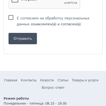
С
согласием на обработку персональных
данных
ознакомлен(а) и согласен(а)
Главная
Контакты
Новости
Статьи
Товары и услуги
Вопрос-ответ
Режим работы
Понедельник - пятница: 08.15 - 19.00