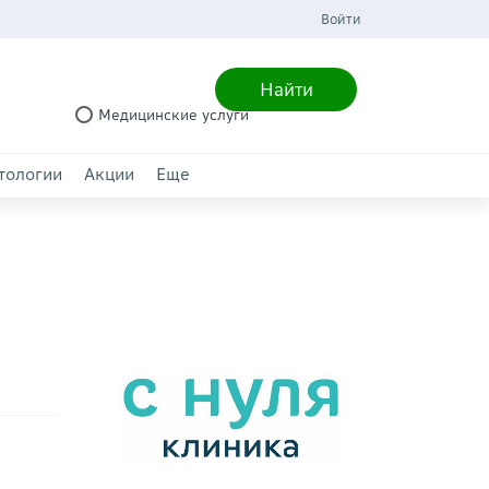
Войти
Найти
Медицинские услуги
тологии
Акции
Еще