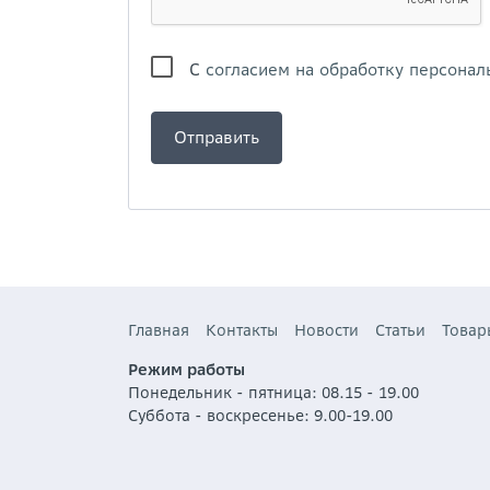
С
согласием на обработку персонал
Главная
Контакты
Новости
Статьи
Товар
Режим работы
Понедельник - пятница: 08.15 - 19.00
Суббота - воскресенье: 9.00-19.00