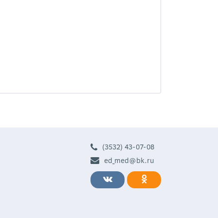
(3532) 43-07-08
ed_med@bk.ru