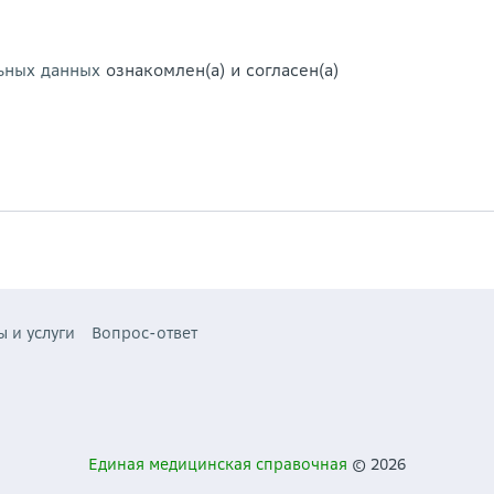
ьных данных
ознакомлен(а) и согласен(а)
ы и услуги
Вопрос-ответ
Единая медицинская справочная
© 2026