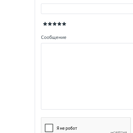
Сообщение