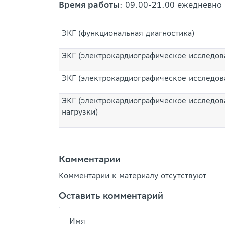
Время работы
: 09.00-21.00 ежедневно
ЭКГ (функциональная диагностика)
ЭКГ (электрокардиографическое исследов
ЭКГ (электрокардиографическое исследова
ЭКГ (электрокардиографическое исследова
нагрузки)
Комментарии
Комментарии к материалу отсутствуют
Оставить комментарий
Имя