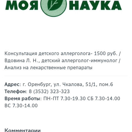
Консультация детского аллерголога- 1500 руб. /
Вдовина Л. Н., детский аллерголог-иммунолог /
Анализ на лекарственные препараты
Адрес
: г. Оренбург, ул. Чкалова, 51/1, пом.6
Телефон
: 8 (3532) 323-323
Время работы
: ПН-ПТ 7.30-19.30 СБ 7.30-14.00
ВС 7.30-14.00
Комментарии