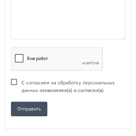
С
согласием на обработку персональных
данных
ознакомлен(а) и согласен(а)