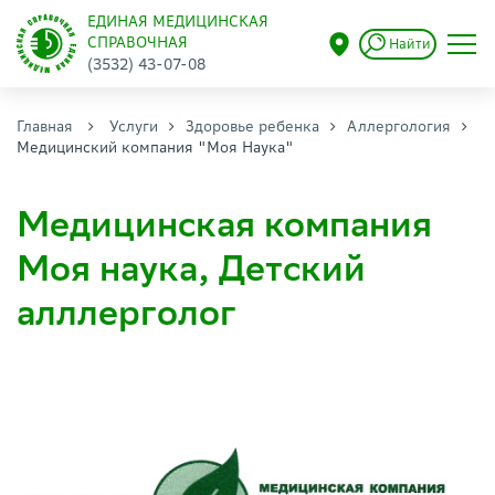
ЕДИНАЯ МЕДИЦИНСКАЯ
СПРАВОЧНАЯ
Найти
(3532) 43-07-08
Главная
Услуги
Здоровье ребенка
Аллергология
Медицинский компания "Моя Наука"
Медицинская компания
Моя наука, Детский
алллерголог