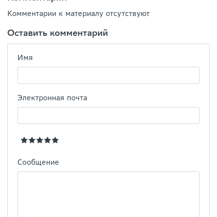
Комментарии к материалу отсутствуют
Оставить комментарий
Имя
Электронная почта
Сообщение