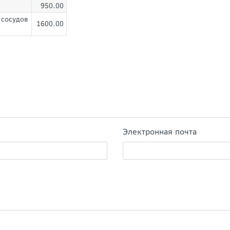
950.00
 сосудов
1600.00
Электронная почта