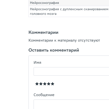
Нейросонография
Нейросонография с дуплексным сканированием
головного мозга
Комментарии
Комментарии к материалу отсутствуют
Оставить комментарий
Имя
Сообщение