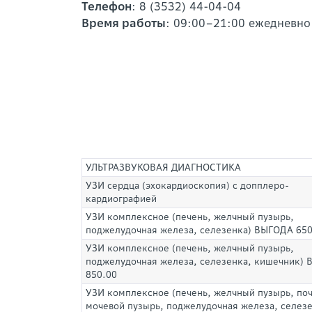
Телефон
: 8 (3532) 44-04-04
Время работы
: 09:00–21:00 ежедневно
УЛЬТРАЗВУКОВАЯ ДИАГНОСТИКА
УЗИ сердца (эхокардиоскопия) с допплеро-
кардиографией
УЗИ комплексное (печень, желчный пузырь,
поджелудочная железа, селезенка) ВЫГОДА 650
УЗИ комплексное (печень, желчный пузырь,
поджелудочная железа, селезенка, кишечник)
850.00
УЗИ комплексное (печень, желчный пузырь, поч
мочевой пузырь, поджелудочная железа, селезе