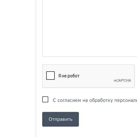
С
согласием на обработку персонал