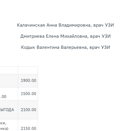
Калачинская Анна Владимировна, врач УЗИ
Дмитриева Елена Михайловна, врач УЗИ
Кодык Валентина Валерьевна, врач УЗИ
1900.00
1500.00
.00
 ВЫГОДА
2100.00
ки,
нка)
2150.00