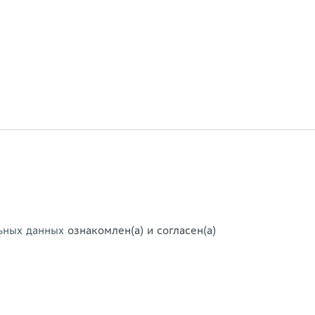
ьных данных
ознакомлен(а) и согласен(а)