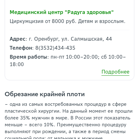
Медицинский центр "Радуга здоровья"
Циркумцизия от 8000 руб. Детям и взрослым.
Адрес
: г. Оренбург, ул. Салмышская, 44
Телефон
: 8(3532)434-435
Время работы
: пн-пт 10:00–20:00; сб 10:00–
18:00
Подробнее
Обрезание крайней плоти
– одна из самых востребованных процедур в сфере
пластической хирургии. На данный момент ее прошли
более 35% мужчин в мире. В России этот показатель
меньше – всего 10%. Преимущественно процедуру
выполняют при рождении, а также в период смены
социальной роли: от мальчика к мужчине.