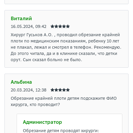
Виталий
16.05.2024, 09:42
Хирург Гуськов А.О. , проводил обрезание крайней
плоти по медицинским показаниям, ребенку 10 лет
не плакал, лежал и смотрел в телефон. Рекомендую.
До этого читала, да и в клинике сказали, что детки
орут. Сын сказал больно не было.
Альбина
20.03.2024, 12:38
Обрезание крайней плоти детям подскажите ФИО
хирурга, кто проводит?
Администратор
Обрезание детям проводят хирурги: