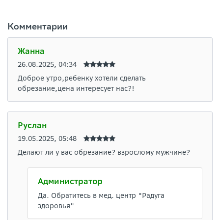
Комментарии
Жанна
26.08.2025, 04:34
Доброе утро,ребенку хотели сделать
обрезание,цена интересует нас?!
Руслан
19.05.2025, 05:48
Делают ли у вас обрезание? взрослому мужчине?
Администратор
Да. Обратитесь в мед. центр "Радуга
здоровья"