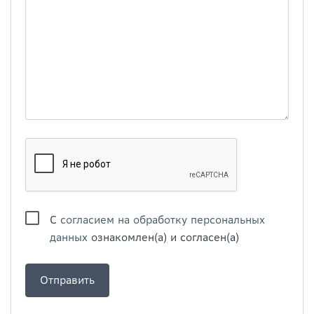
С
согласием на обработку персональных
данных
ознакомлен(а) и согласен(а)