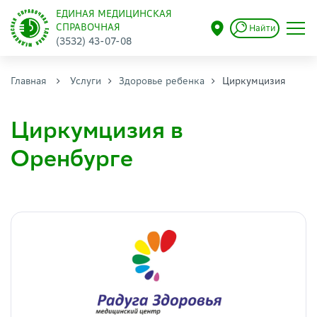
ЕДИНАЯ МЕДИЦИНСКАЯ
СПРАВОЧНАЯ
Найти
(3532) 43-07-08
Главная
Услуги
Здоровье ребенка
Циркумцизия
Циркумцизия в
Оренбурге