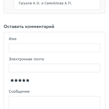
Гуськов А.О. и Самойлова А.П.
Оставить комментарий
Имя
Электронная почта
Сообщение