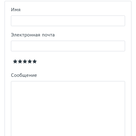
Имя
Электронная почта
Сообщение