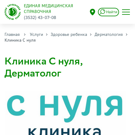
ЕДИНАЯ МЕДИЦИНСКАЯ
СПРАВОЧНАЯ
Найти
(3532) 43-07-08
Главная
Услуги
Здоровье ребенка
Дерматология
Клиника С нуля
Клиника С нуля,
Дерматолог