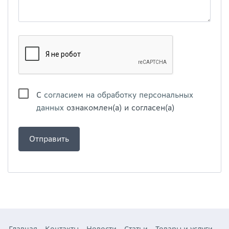
С
согласием на обработку персональных
данных
ознакомлен(а) и согласен(а)
Главная
Контакты
Новости
Статьи
Товары и услуги