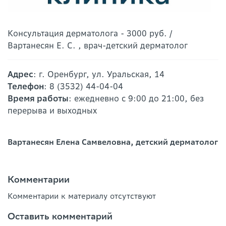
Консультация дерматолога - 3000 руб. /
Вартанесян Е. С. , врач-детский дерматолог
Адрес
: г. Оренбург, ул. Уральская, 14
Телефон
: 8 (3532) 44-04-04
Время работы
: ежедневно с 9:00 до 21:00, без
перерыва и выходных
Вартанесян Елена Самвеловна, детский дерматолог
Комментарии
Комментарии к материалу отсутствуют
Оставить комментарий