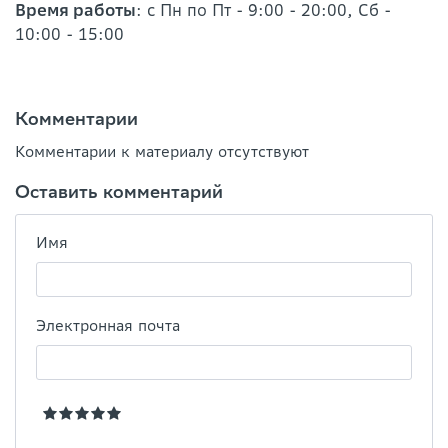
Время работы
: с Пн по Пт - 9:00 - 20:00, Сб -
10:00 - 15:00
Комментарии
Комментарии к материалу отсутствуют
Оставить комментарий
Имя
Электронная почта