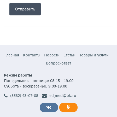
Главная
Контакты
Новости
Статьи
Товары и услуги
Вопрос-ответ
Режим работы
Понедельник - пятница: 08.15 - 19.00
Суббота - воскресенье: 9.00-19.00
(3532) 43-07-08
ed_med@bk.ru