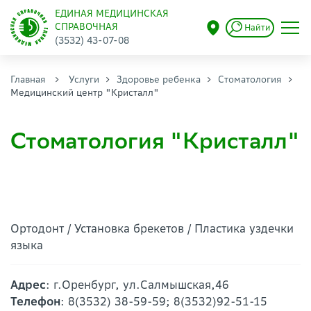
ЕДИНАЯ МЕДИЦИНСКАЯ
СПРАВОЧНАЯ
Найти
(3532) 43-07-08
Главная
Услуги
Здоровье ребенка
Стоматология
Медицинский центр "Кристалл"
Стоматология "Кристалл"
Ортодонт / Установка брекетов / Пластика уздечки
языка
Адрес
: г.Оренбург, ул.Салмышская,46
Телефон
: 8(3532) 38-59-59; 8(3532)92-51-15