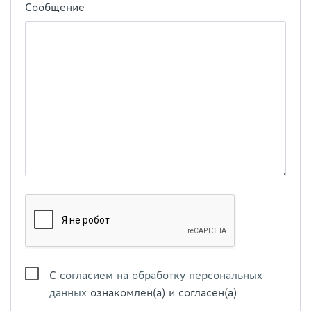
Сообщение
С
согласием на обработку персональных
данных
ознакомлен(а) и согласен(а)