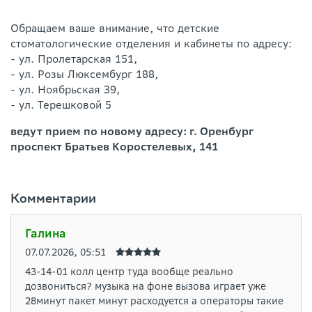
Обращаем ваше внимание, что детские
стоматологические отделения и кабинеты по адресу:
- ул. Пролетарская 151,
- ул. Розы Люксембург 188,
- ул. Ноябрьская 39,
- ул. Терешковой 5
ведут прием по новому адресу: г. Оренбург
проспект Братьев Коростелевых, 141
Комментарии
Галина
07.07.2026, 05:51
43-14-01 колл центр туда вообще реально
дозвониться? музыка на фоне вызова играет уже
28минут пакет минут расходуется а операторы такие