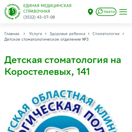
ЕДИНАЯ МЕДИЦИНСКАЯ
СПРАВОЧНАЯ
Найти
(3532) 43-07-08
Главная
Услуги
Здоровье ребенка
Стоматология
Детское стоматологическое отделение №3
Детская стоматология на
Коростелевых, 141