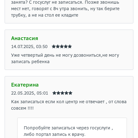
занята? С госуслуг не записаться. Позже звонишь
мест нет, говорят с 8ч утра звонить, ну так берите
трубку, а не на стол ее кладите
Анастасия
14.07.2025, 03:50
Уже четвертый день не могу дозвониться,не могу
записать ребенка
Екатерина
22.05.2025, 05:01
Как записаться если кол центр не отвечает , от слова
совсем !!!!
Попробуйте записаться через госуслуги ,
либо портал запись к врачу.