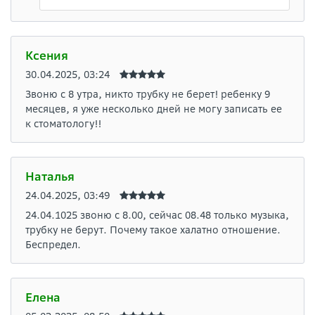
Ксения
30.04.2025, 03:24
Звоню с 8 утра, никто трубку не берет! ребенку 9
месяцев, я уже несколько дней не могу записать ее
к стоматологу!!
Наталья
24.04.2025, 03:49
24.04.1025 звоню с 8.00, сейчас 08.48 только музыка,
трубку не берут. Почему такое халатно отношение.
Беспредел.
Елена