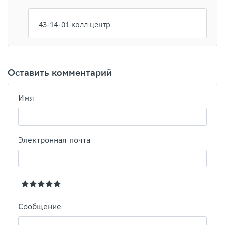
43-14-01 колл центр
Оставить комментарий
Имя
Электронная почта
Сообщение