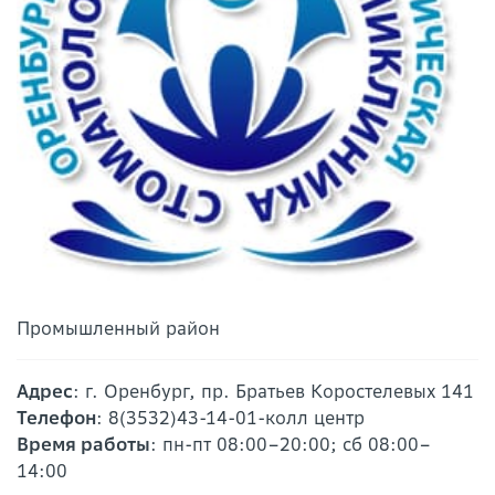
Промышленный район
Адрес
: г. Оренбург, пр. Братьев Коростелевых 141
Телефон
: 8(3532)43-14-01-колл центр
Время работы
: пн-пт 08:00–20:00; сб 08:00–
14:00