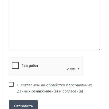
С
согласием на обработку персональных
данных
ознакомлен(а) и согласен(а)