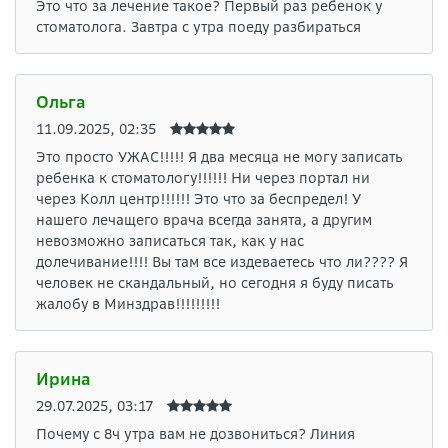
Это что за лечение такое? Первый раз ребенок у
стоматолога. Завтра с утра поеду разбираться
Ольга
11.09.2025, 02:35
Это просто УЖАС!!!!! Я два месяца не могу записать
ребенка к стоматологу!!!!!! Ни через портал ни
через Колл центр!!!!!! Это что за беспредел! У
нашего лечащего врача всегда занята, а другим
невозможно записаться так, как у нас
долечивание!!!! Вы там все издеваетесь что ли???? Я
человек не скандальный, но сегодня я буду писать
жалобу в Минздрав!!!!!!!!!
Ирина
29.07.2025, 03:17
Почему с 8ч утра вам не дозвониться? Линия