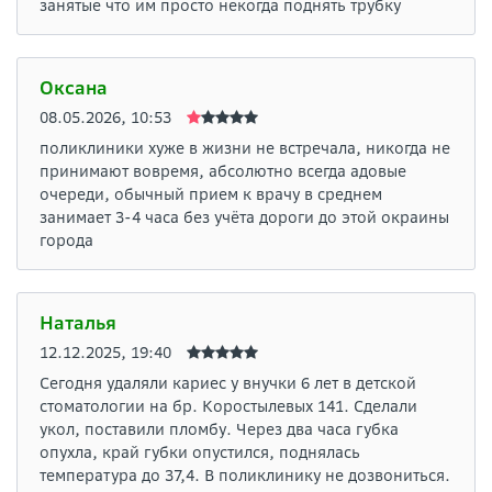
занятые что им просто некогда поднять трубку
Оксана
08.05.2026, 10:53
поликлиники хуже в жизни не встречала, никогда не
принимают вовремя, абсолютно всегда адовые
очереди, обычный прием к врачу в среднем
занимает 3-4 часа без учёта дороги до этой окраины
города
Наталья
12.12.2025, 19:40
Сегодня удаляли кариес у внучки 6 лет в детской
стоматологии на бр. Коростылевых 141. Сделали
укол, поставили пломбу. Через два часа губка
опухла, край губки опустился, поднялась
температура до 37,4. В поликлинику не дозвониться.