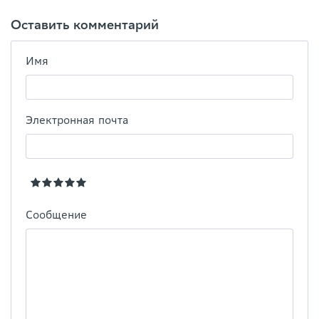
Оставить комментарий
Имя
Электронная почта
Сообщение