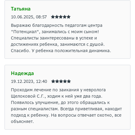
Татьяна
10.06.2025, 08:57
Выражаю благодарность педагогам центра
"Потенциал", занимались с моим сыном!
Специалисты заинтересованы в успехе и
достижениях ребенка, занимаются с душой.
Спасибо. У ребенка положительная динамика.
Надежда
19.12.2023, 12:40
Проходим лечение по заикания у невролога
Щелоковой С.Г., ходим к ней уже два года.
Появилось улучшение, до этого обращались к
разным специалистам. Всегда приветливая, находит
подход к ребенку. На вопросы отвечает охотно, все
объясняет.