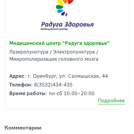
Медицинский центр "Радуга здоровья"
Лазеропунктура / Электропунктура /
Микрополиризация головного мозга
Адрес
: г. Оренбург, ул. Салмышская, 44
Телефон
: 8(3532)434-435
Время работы
: пн-сб 10:00–20:00
Подробнее
Комментарии