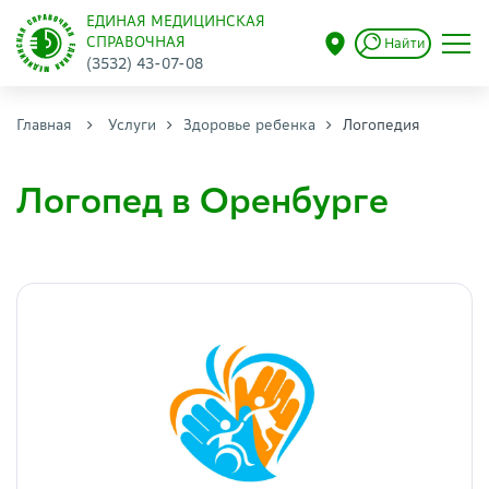
ЕДИНАЯ МЕДИЦИНСКАЯ
СПРАВОЧНАЯ
Найти
(3532) 43-07-08
Главная
Услуги
Здоровье ребенка
Логопедия
Логопед в Оренбурге