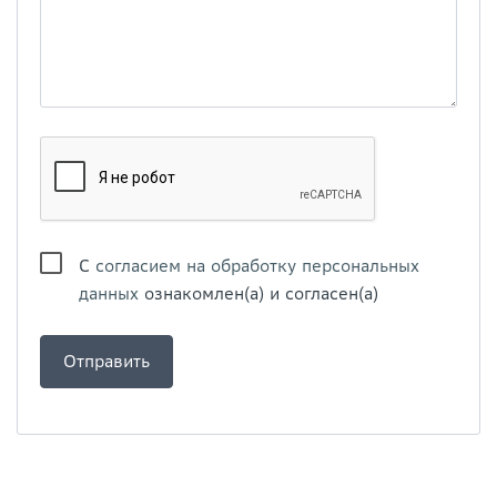
С
согласием на обработку персональных
данных
ознакомлен(а) и согласен(а)