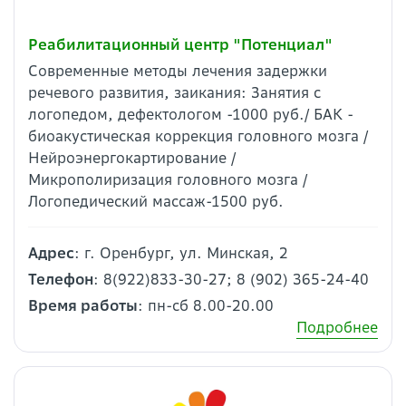
Реабилитационный центр "Потенциал"
Современные методы лечения задержки
речевого развития, заикания: Занятия с
логопедом, дефектологом -1000 руб./ БАК -
биоакустическая коррекция головного мозга /
Нейроэнергокартирование /
Микрополиризация головного мозга /
Логопедический массаж-1500 руб.
Адрес
: г. Оренбург, ул. Минская, 2
Телефон
: 8(922)833-30-27; 8 (902) 365-24-40
Время работы
: пн-сб 8.00-20.00
Подробнее