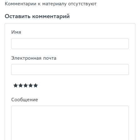
Комментарии к материалу отсутствуют
Оставить комментарий
Имя
Электронная почта
Сообщение