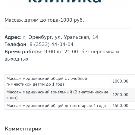
Массаж детям до года-1000 руб.
Адрес
: г. Оренбург, ул. Уральская, 14
Телефон
: 8 (3532) 44-04-04
Время работы
: 9:00 до 21:00, без перерыва и
выходных
Массаж медицинский общий с лечебной
1000.00
гимнастикой детям до 1 года
Массаж медицинский зональный (2 анатомические
1200.00
зоны)
Массаж медицинский общий детям старше 1 года
1500.00
Комментарии