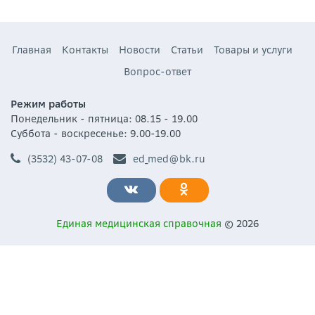
Главная
Контакты
Новости
Статьи
Товары и услуги
Вопрос-ответ
Режим работы
Понедельник - пятница: 08.15 - 19.00
Суббота - воскресенье: 9.00-19.00
(3532) 43-07-08
ed_med@bk.ru
Единая медицинская справочная
© 2026