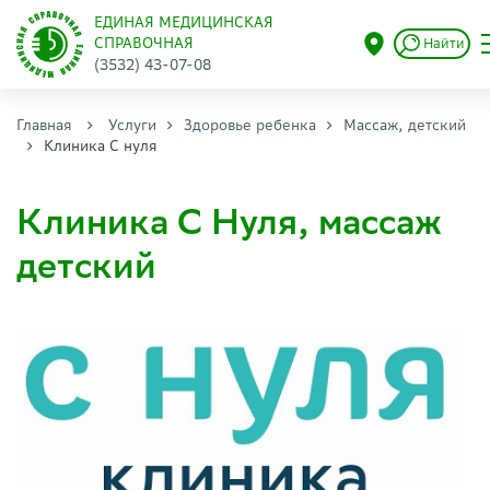
ЕДИНАЯ МЕДИЦИНСКАЯ
СПРАВОЧНАЯ
Найти
(3532) 43-07-08
Главная
Услуги
Здоровье ребенка
Массаж, детский
Клиника С нуля
Клиника С Нуля, массаж
детский