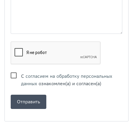
С
согласием на обработку персональных
данных
ознакомлен(а) и согласен(а)