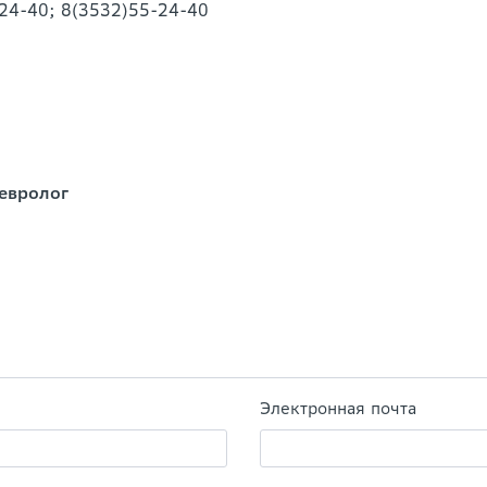
-24-40; 8(3532)55-24-40
невролог
Электронная почта