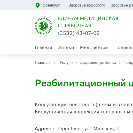
Оренбург
Здоровье взрослого
Здоровье р
ЕДИНАЯ МЕДИЦИНСКАЯ
СПРАВОЧНАЯ
(3532) 43-07-08
Главная
Аптеки
Мед. центры
Поликл
Главная
Услуги
Здоровье ребенка
Невр
Реабилитационный ц
Консультация невролога (детям и взросл
Биокустическая коррекция головного мо
Адрес
: г. Оренбург, ул. Минская, 2