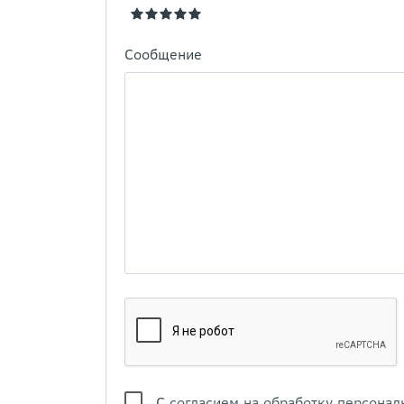
Сообщение
С
согласием на обработку персонал