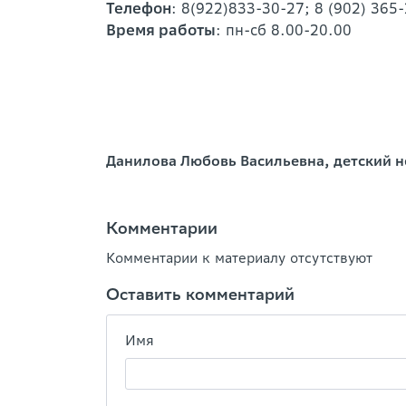
Телефон
: 8(922)833-30-27; 8 (902) 365
Время работы
: пн-сб 8.00-20.00
Данилова Любовь Васильевна, детский 
Комментарии
Комментарии к материалу отсутствуют
Оставить комментарий
Имя