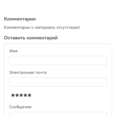
Комментарии
Комментарии к материалу отсутствуют
Оставить комментарий
Имя
Электронная почта
Сообщение