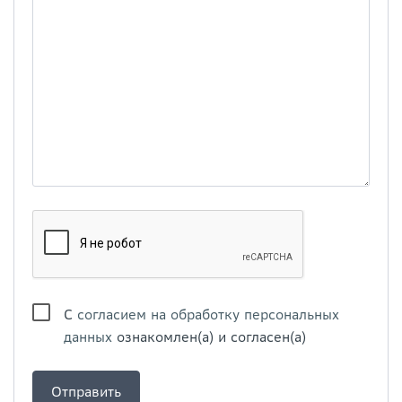
С
согласием на обработку персональных
данных
ознакомлен(а) и согласен(а)