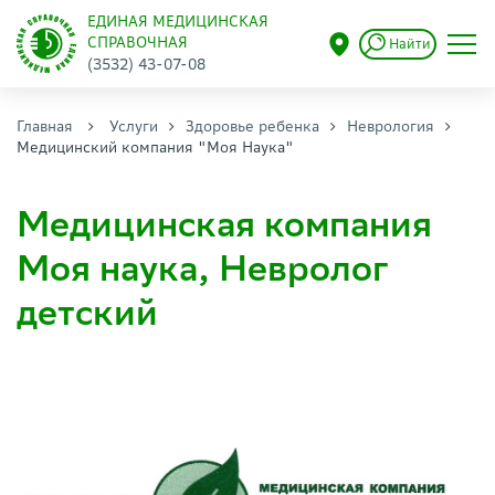
ЕДИНАЯ МЕДИЦИНСКАЯ
СПРАВОЧНАЯ
Найти
(3532) 43-07-08
Главная
Услуги
Здоровье ребенка
Неврология
Медицинский компания "Моя Наука"
Медицинская компания
Моя наука, Невролог
детский