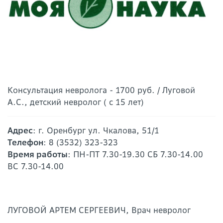
Консультация невролога - 1700 руб. / Луговой
А.С., детский невролог ( с 15 лет)
Адрес
: г. Оренбург ул. Чкалова, 51/1
Телефон
: 8 (3532) 323-323
Время работы
: ПН-ПТ 7.30-19.30 СБ 7.30-14.00
ВС 7.30-14.00
ЛУГОВОЙ АРТЕМ СЕРГЕЕВИЧ, Врач невролог