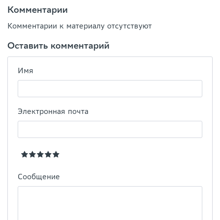
Комментарии
Комментарии к материалу отсутствуют
Оставить комментарий
Имя
Электронная почта
Сообщение