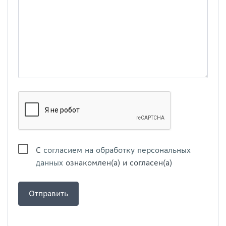
С
согласием на обработку персональных
данных
ознакомлен(а) и согласен(а)