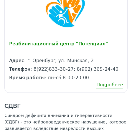
Реабилитационный центр "Потенциал"
Адрес
: г. Оренбург, ул. Минская, 2
Телефон
: 8(922)833-30-27; 8(902) 365-24-40
Время работы
: пн-сб 8.00-20.00
Подробнее
СДВГ
Синдром дефицита внимания и гиперактивности
(СДВГ) - это нейроповеденческое нарушение, которое
развивается вследствие незрелости высших