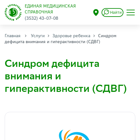
ЕДИНАЯ МЕДИЦИНСКАЯ
СПРАВОЧНАЯ
Найти
(3532) 43-07-08
Главная
Услуги
Здоровье ребенка
Синдром
дефицита внимания и гиперактивности (СДВГ)
Синдром дефицита
внимания и
гиперактивности (СДВГ)