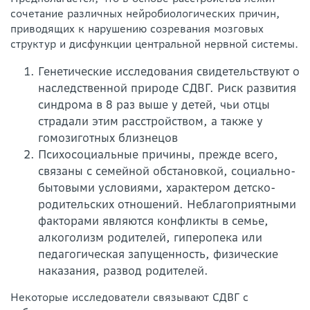
сочетание различных нейробиологических причин,
приводящих к нарушению созревания мозговых
структур и дисфункции центральной нервной системы.
Генетические исследования свидетельствуют о
наследственной природе СДВГ. Риск развития
синдрома в 8 раз выше у детей, чьи отцы
страдали этим расстройством, а также у
гомозиготных близнецов
Психосоциальные причины, прежде всего,
связаны с семейной обстановкой, социально-
бытовыми условиями, характером детско-
родительских отношений. Неблагоприятными
факторами являются конфликты в семье,
алкоголизм родителей, гиперопека или
педагогическая запущенность, физические
наказания, развод родителей.
Некоторые исследователи связывают СДВГ с