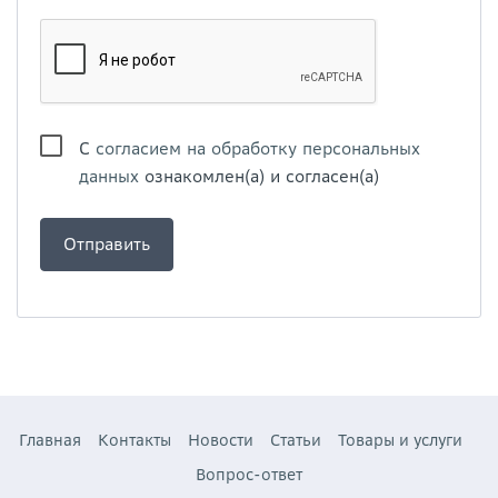
С
согласием на обработку персональных
данных
ознакомлен(а) и согласен(а)
Главная
Контакты
Новости
Статьи
Товары и услуги
Вопрос-ответ