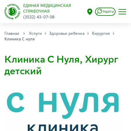
ЕДИНАЯ МЕДИЦИНСКАЯ
СПРАВОЧНАЯ
Найти
(3532) 43-07-08
Главная
Услуги
Здоровье ребенка
Хирургия
Клиника С нуля
Клиника С Нуля, Хирург
детский