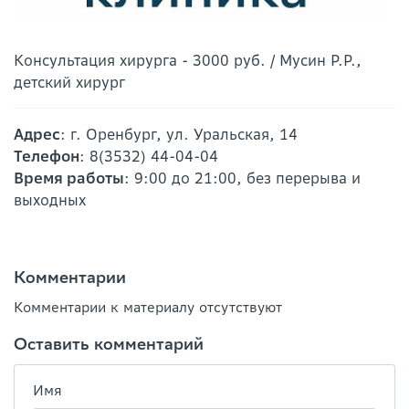
Консультация хирурга - 3000 руб. / Мусин Р.Р.,
детский хирург
Адрес
: г. Оренбург, ул. Уральская, 14
Телефон
: 8(3532) 44-04-04
Время работы
: 9:00 до 21:00, без перерыва и
выходных
Комментарии
Комментарии к материалу отсутствуют
Оставить комментарий
Имя