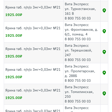
Вита Экспресс
Ярина таб. п/п/о 3мг+0,03мг №21
ул. Туркестанская,
161 В
1925.00
8 800 755 00 03
Вита Экспресс
Ярина таб. п/п/о 3мг+0,03мг №21
ул. Фронтовиков, д.
6/1, помещ. 4
1925.00
8 800 755 00 03
Вита Экспресс
Ярина таб. п/п/о 3мг+0,03мг №21
ул. Терешковой,
247
1925.00
8 800 755 00 03
Вита Экспресс
Ярина таб. п/п/о 3мг+0,03мг №21
ул. Пролетарская,
д. 288Б
1925.00
8 800 755 00 03
Вита Экспресс
Ярина таб. п/п/о 3мг+0,03мг №21
ул. Томилинская,
250
1925.00
8 800 755 00 03
Вита Экспресс
Ярина таб. п/п/о 3мг+0,03мг №21