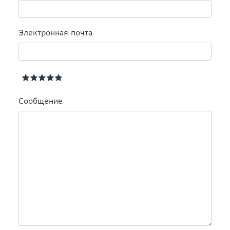
Электронная почта
Сообщение