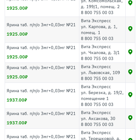
ул. Комсомольская,
д. 199/1, помещ. 2
1925.00
8 800 755 00 03
Вита Экспресс
Ярина таб. п/п/о 3мг+0,03мг №21
ул. Карпова, д. 1,
помещ. 1
1925.00
8 800 755 00 03
Вита Экспресс
Ярина таб. п/п/о 3мг+0,03мг №21
ул. Чкалова, д. 3/1
1925.00
8 800 755 00 03
Вита Экспресс
Ярина таб. п/п/о 3мг+0,03мг №21
ул. Львовская, 109
1925.00
8 800 755 00 03
Вита Экспресс
Ярина таб. п/п/о 3мг+0,03мг №21
ул. Березка, д. 19/2,
помещение 1
1937.00
8 800 755 00 03
Вита Экспресс
Ярина таб. п/п/о 3мг+0,03мг №21
ул. Аксакова, 30
1937.00
8 800 755 00 03
Вита Экспресс
Ярина таб. п/п/о 3мг+0,03мг №21
ул. Терешковой, д.