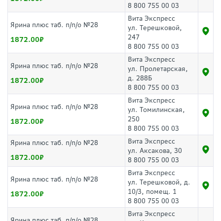
8 800 755 00 03
Вита Экспресс
Ярина плюс таб. п/п/о №28
ул. Терешковой,
247
1872.00
8 800 755 00 03
Вита Экспресс
Ярина плюс таб. п/п/о №28
ул. Пролетарская,
д. 288Б
1872.00
8 800 755 00 03
Вита Экспресс
Ярина плюс таб. п/п/о №28
ул. Томилинская,
250
1872.00
8 800 755 00 03
Вита Экспресс
Ярина плюс таб. п/п/о №28
ул. Аксакова, 30
1872.00
8 800 755 00 03
Вита Экспресс
Ярина плюс таб. п/п/о №28
ул. Терешковой, д.
10/3, помещ. 1
1872.00
8 800 755 00 03
Вита Экспресс
Ярина плюс таб. п/п/о №28