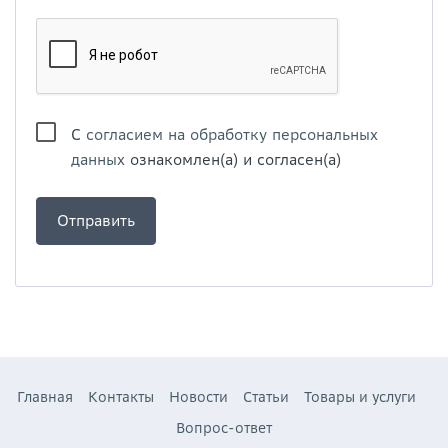
С
согласием на обработку персональных
данных
ознакомлен(а) и согласен(а)
Главная
Контакты
Новости
Статьи
Товары и услуги
Вопрос-ответ