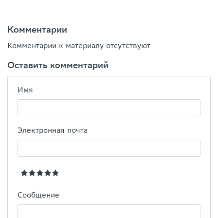
Комментарии
Комментарии к материалу отсутствуют
Оставить комментарий
Имя
Электронная почта
Сообщение