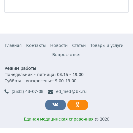
Главная
Контакты
Новости
Статьи
Товары и услуги
Вопрос-ответ
Режим работы
Понедельник - пятница: 08.15 - 19.00
Суббота - воскресенье: 9.00-19.00
(3532) 43-07-08
ed_med@bk.ru
Единая медицинская справочная
© 2026