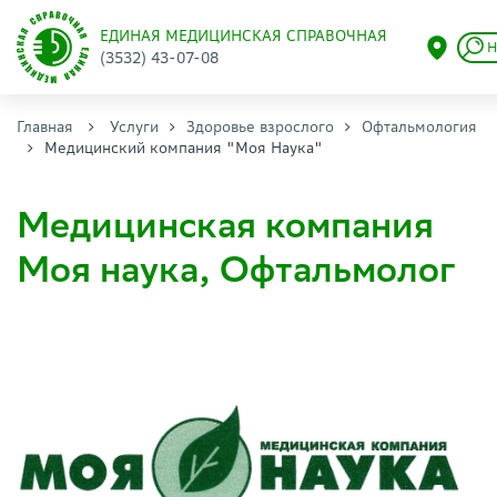
ЕДИНАЯ МЕДИЦИНСКАЯ СПРАВОЧНАЯ
Н
(3532) 43-07-08
Главная
Услуги
Здоровье взрослого
Офтальмология
Медицинский компания "Моя Наука"
Медицинская компания
Моя наука, Офтальмолог