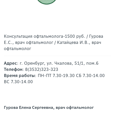
Консультация офтальмолога-1500 руб. / Гурова
Е.С., врач офтальмолог / Катайцева И.В., врач
офтальмолог
Адрес
: г. Оренбург, ул. Чкалова, 51/1, пом.6
Телефон
: 8(3532)323-323
Время работы
: ПН-ПТ 7.30-19.30 СБ 7.30-14.00
ВС 7.30-14.00
Гурова Елена Сергеевна, врач офтальмолог