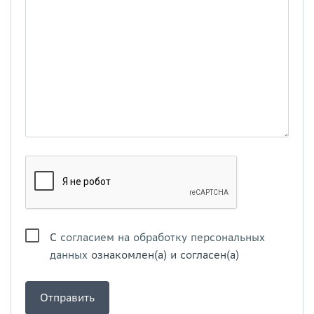
С
согласием на обработку персональных
данных
ознакомлен(а) и согласен(а)