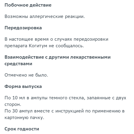
Побочное действие
Возможны аллергические реакции.
Передозировка
В настоящее время о случаях передозировки
препарата Когитум не сообщалось.
Взаимодействие с другими лекарственными
средствами
Отмечено не было.
Форма выпуска
По 10 мл в ампулы темного стекла, запаянные с двух
сторон.
По 30 ампул вместе с инструкцией по применению в
картонную пачку.
Срок годности