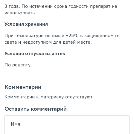
3 года. По истечении срока годности препарат не
использовать.
Условия хранения
При температуре не выше +25°С в защищенном от
света и недоступном для детей месте.
Условия отпуска из аптек
По рецепту.
Комментарии
Комментарии к материалу отсутствуют
Оставить комментарий
Имя