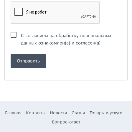
С
согласием на обработку персональных
данных
ознакомлен(а) и согласен(а)
Главная
Контакты
Новости
Статьи
Товары и услуги
Вопрос-ответ