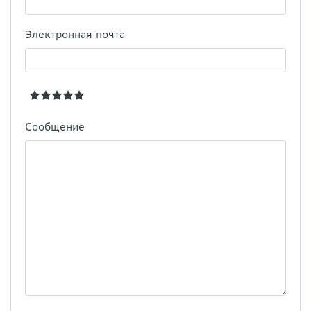
Электронная почта
Сообщение