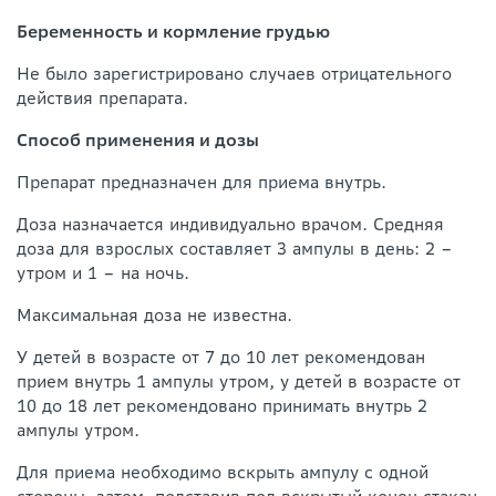
Беременность и кормление грудью
Не было зарегистрировано случаев отрицательного
действия препарата.
Способ применения и дозы
Препарат предназначен для приема внутрь.
Доза назначается индивидуально врачом. Средняя
доза для взрослых составляет 3 ампулы в день: 2 –
утром и 1 – на ночь.
Максимальная доза не известна.
У детей в возрасте от 7 до 10 лет рекомендован
прием внутрь 1 ампулы утром, у детей в возрасте от
10 до 18 лет рекомендовано принимать внутрь 2
ампулы утром.
Для приема необходимо вскрыть ампулу с одной