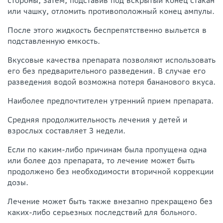
стороны, затем, подставив под вскрытый конец стакан
или чашку, отломить противоположный конец ампулы.
После этого жидкость беспрепятственно выльется в
подставленную емкость.
Вкусовые качества препарата позволяют использовать
его без предварительного разведения. В случае его
разведения водой возможна потеря бананового вкуса.
Наиболее предпочтителен утренний прием препарата.
Средняя продолжительность лечения у детей и
взрослых составляет 3 недели.
Если по каким-либо причинам была пропущена одна
или более доз препарата, то лечение может быть
продолжено без необходимости вторичной коррекции
дозы.
Лечение может быть также внезапно прекращено без
каких-либо серьезных последствий для больного.