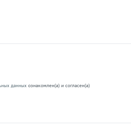
ьных данных
ознакомлен(а) и согласен(а)