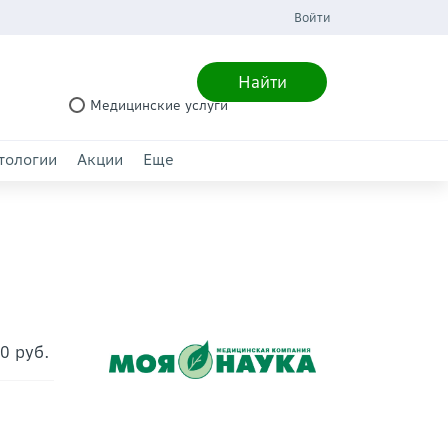
Войти
Найти
Медицинские услуги
тологии
Акции
Еще
0 руб.