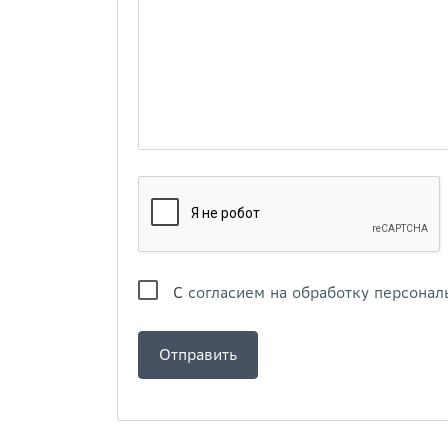
С
согласием на обработку персонал