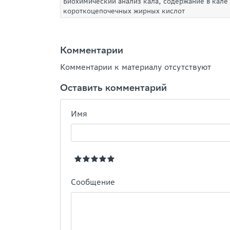
Биохимический анализ кала, содержание в кале
короткоцепочечных жирных кислот
Комментарии
Комментарии к материалу отсутствуют
Оставить комментарий
Имя
Сообщение