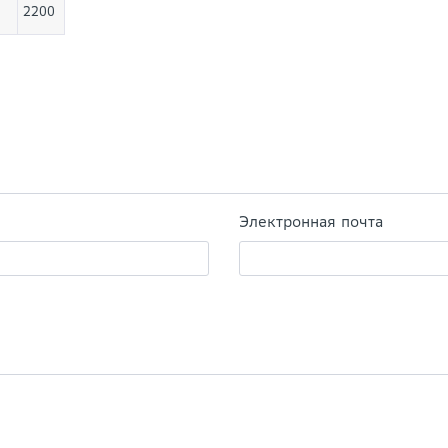
2200
Электронная почта