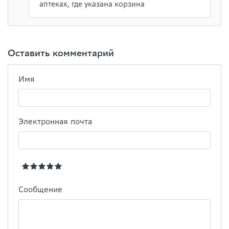
аптеках, где указана корзина
Оставить комментарий
Имя
Электронная почта
Сообщение