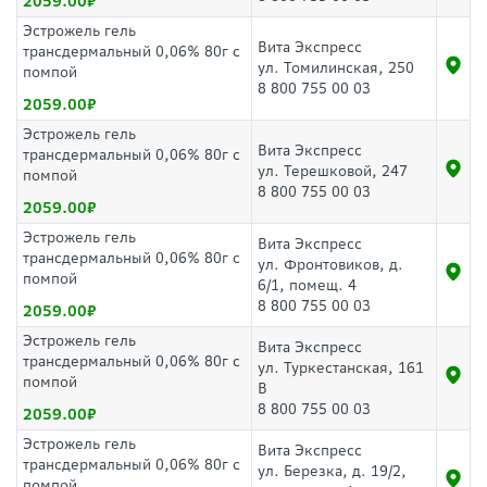
2059.00
Эстрожель гель
Вита Экспресс
трансдермальный 0,06% 80г с
ул. Томилинская, 250
помпой
8 800 755 00 03
2059.00
Эстрожель гель
Вита Экспресс
трансдермальный 0,06% 80г с
ул. Терешковой, 247
помпой
8 800 755 00 03
2059.00
Эстрожель гель
Вита Экспресс
трансдермальный 0,06% 80г с
ул. Фронтовиков, д.
помпой
6/1, помещ. 4
8 800 755 00 03
2059.00
Эстрожель гель
Вита Экспресс
трансдермальный 0,06% 80г с
ул. Туркестанская, 161
помпой
В
8 800 755 00 03
2059.00
Эстрожель гель
Вита Экспресс
трансдермальный 0,06% 80г с
ул. Березка, д. 19/2,
помпой