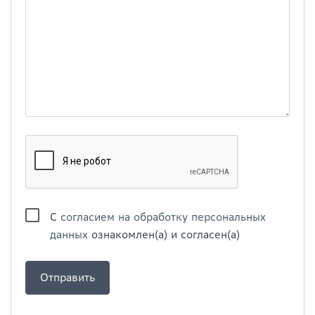
С
согласием на обработку персональных
данных
ознакомлен(а) и согласен(а)