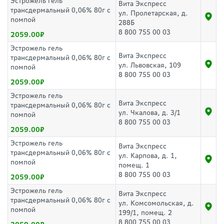
Эстрожель гель
Вита Экспресс
трансдермальный 0,06% 80г с
ул. Пролетарская, д.
помпой
288Б
8 800 755 00 03
2059.00
Эстрожель гель
Вита Экспресс
трансдермальный 0,06% 80г с
ул. Львовская, 109
помпой
8 800 755 00 03
2059.00
Эстрожель гель
Вита Экспресс
трансдермальный 0,06% 80г с
ул. Чкалова, д. 3/1
помпой
8 800 755 00 03
2059.00
Эстрожель гель
Вита Экспресс
трансдермальный 0,06% 80г с
ул. Карпова, д. 1,
помпой
помещ. 1
8 800 755 00 03
2059.00
Эстрожель гель
Вита Экспресс
трансдермальный 0,06% 80г с
ул. Комсомольская, д.
помпой
199/1, помещ. 2
8 800 755 00 03