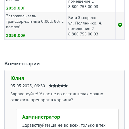
помещение 1
8 800 755 00 03
2059.00
Эстрожель гель
Вита Экспресс
трансдермальный 0,06% 80г с
ул. Поляничко, 4,
помпой
помещение 2
8 800 755 00 03
2059.00
Комментарии
Юлия
05.05.2025, 06:30
Здравствуйте! У вас не во всех аптеках можно
отложить препарат в корзину?
Администратор
Здравствуйте! Да не во всех, только в тех