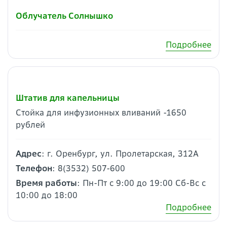
Облучатель Солнышко
Подробнее
Штатив для капельницы
Стойка для инфузионных вливаний -1650
рублей
Адрес
: г. Оренбург, ул. Пролетарская, 312А
Телефон
: 8(3532) 507-600
Время работы
: Пн-Пт с 9:00 до 19:00 Сб-Вс с
10:00 до 18:00
Подробнее