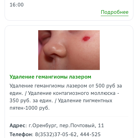
16:00
Подробнее
Удаление гемангиомы лазером
Удаление гемангиомы лазером от 500 руб за
един. / Удаление контагиозного моллюска -
350 руб. за един. / Удаление пигментных
пятен-1000 руб.
Адрес
: г.Оренбург, пер.Почтовый, 11
Телефон
: 8(3532)37-05-62, 444-525