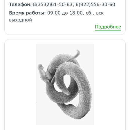
Телефон
: 8(3532)61-50-83; 8(922)556-30-60
Время работы
: 09.00 до 18.00, сб., вск
выходной
Подробнее