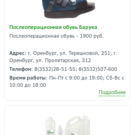
Послеоперационная обувь Барука
Послеоперационная обувь - 1900 руб.
Адрес
: г. Оренбург, ул. Терешковой, 251; г.
Оренбург, ул. Пролетарская, 312
Телефон
: 8(3532)28-51-55; 8(3532)507-600
Время работы
: Пн-Пт с 9:00 до 19:00; Сб-Вс с
10:00 до 18:00
Подробнее