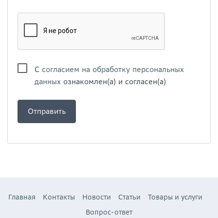
С
согласием на обработку персональных
данных
ознакомлен(а) и согласен(а)
Главная
Контакты
Новости
Статьи
Товары и услуги
Вопрос-ответ