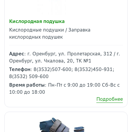
Кислородная подушка
Кислородные подушки / Заправка
кислородных подушек
Адрес
: г. Оренбург, ул. Пролетарская, 312 / г.
Оренбург, ул. Чкалова, 20, ТК №1
Телефон
: 8(3532)507-600; 8(3532)450-931;
8(3532) 509-600
Время работы
: Пн-Пт с 9:00 до 19:00 Сб-Вс с
10:00 до 18:00
Подробнее