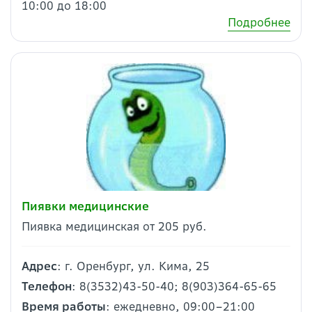
10:00 до 18:00
Подробнее
Пиявки медицинские
Пиявка медицинская от 205 руб.
Адрес
: г. Оренбург, ул. Кима, 25
Телефон
: 8(3532)43-50-40; 8(903)364-65-65
Время работы
: ежедневно, 09:00–21:00