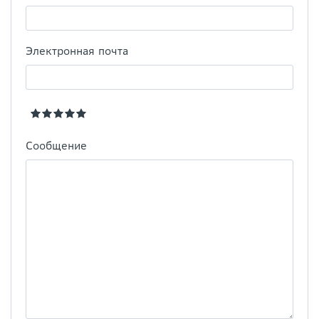
Электронная почта
Сообщение