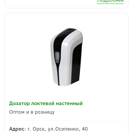
Подробнее
Дозатор локтевой настенный
Оптом и в розницу
Адрес
: г. Орск, ул.Осипенко, 40