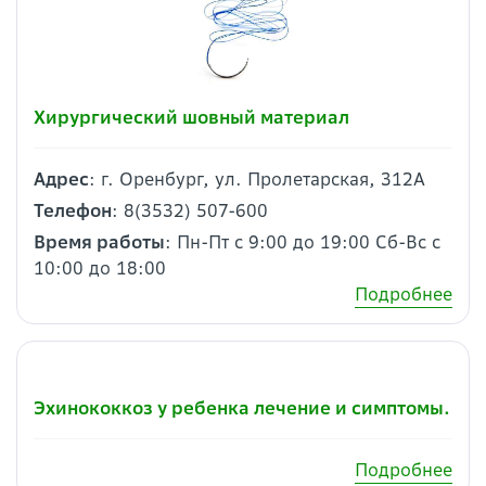
Хирургический шовный материал
Адрес
: г. Оренбург, ул. Пролетарская, 312А
Телефон
: 8(3532) 507-600
Время работы
: Пн-Пт с 9:00 до 19:00 Сб-Вс с
10:00 до 18:00
Подробнее
Эхинококкоз у ребенка лечение и симптомы.
Подробнее