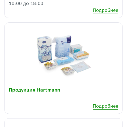
10:00 до 18:00
Подробнее
Продукция Hartmann
Подробнее