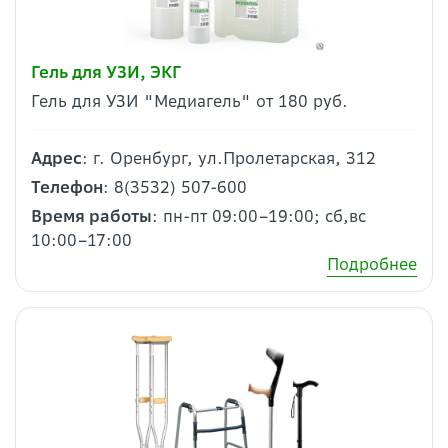
Гель для УЗИ, ЭКГ
Гель для УЗИ "Медиагель" от 180 руб.
Адрес
: г. Оренбург, ул.Пролетарская, 312
Телефон
: 8(3532) 507-600
Время работы
: пн-пт 09:00–19:00; сб,вс
10:00–17:00
Подробнее