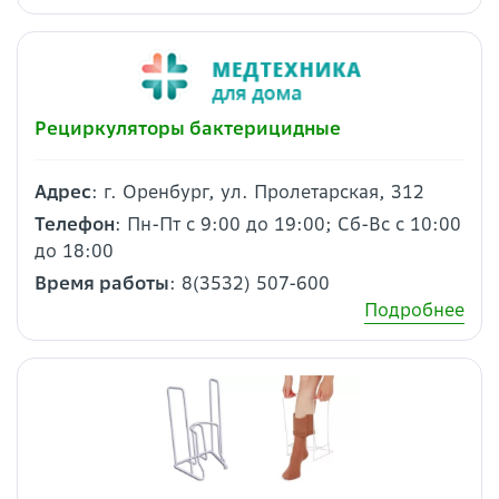
Рециркуляторы бактерицидные
Адрес
: г. Оренбург, ул. Пролетарская, 312
Телефон
: Пн-Пт с 9:00 до 19:00; Сб-Вс с 10:00
до 18:00
Время работы
: 8(3532) 507-600
Подробнее