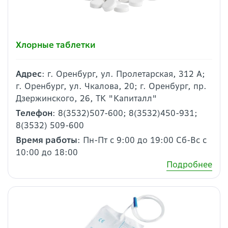
Хлорные таблетки
Адрес
: г. Оренбург, ул. Пролетарская, 312 А;
г. Оренбург, ул. Чкалова, 20; г. Оренбург, пр.
Дзержинского, 26, ТК "Капиталл"
Телефон
: 8(3532)507-600; 8(3532)450-931;
8(3532) 509-600
Время работы
: Пн-Пт с 9:00 до 19:00 Сб-Вс с
10:00 до 18:00
Подробнее