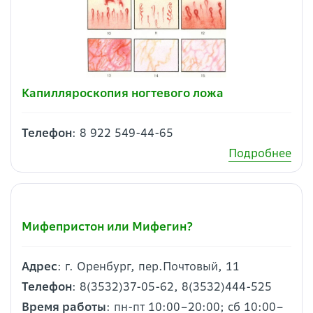
Капилляроскопия ногтевого ложа
Телефон
: 8 922 549-44-65
Подробнее
Мифепристон или Мифегин?
Адрес
: г. Оренбург, пер.Почтовый, 11
Телефон
: 8(3532)37-05-62, 8(3532)444-525
Время работы
: пн-пт 10:00–20:00; сб 10:00–