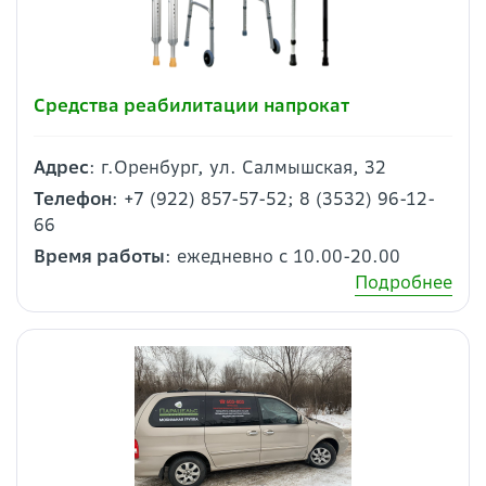
Средства реабилитации напрокат
Адрес
: г.Оренбург, ул. Салмышская, 32
Телефон
: +7 (922) 857-57-52; 8 (3532) 96-12-
66
Время работы
: ежедневно с 10.00-20.00
Подробнее