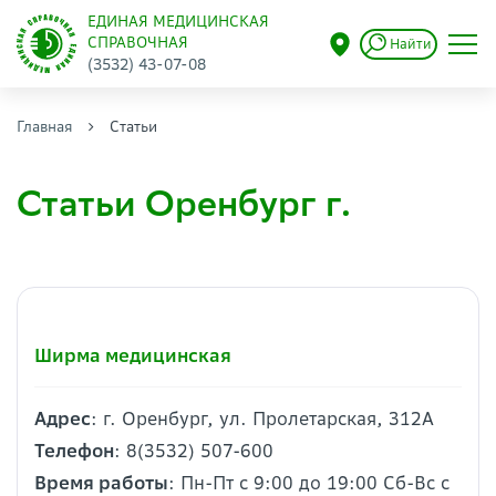
ЕДИНАЯ МЕДИЦИНСКАЯ
СПРАВОЧНАЯ
Найти
(3532) 43-07-08
Главная
Статьи
Статьи Оренбург г.
Ширма медицинская
Адрес
: г. Оренбург, ул. Пролетарская, 312А
Телефон
: 8(3532) 507-600
Время работы
: Пн-Пт с 9:00 до 19:00 Сб-Вс с