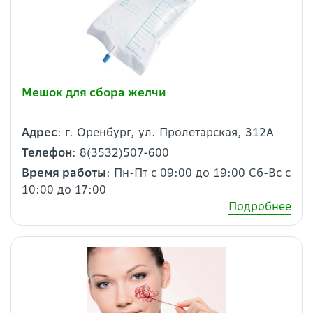
Мешок для сбора желчи
Адрес
: г. Оренбург, ул. Пролетарская, 312А
Телефон
: 8(3532)507-600
Время работы
: Пн-Пт с 09:00 до 19:00 Сб-Вс с
10:00 до 17:00
Подробнее