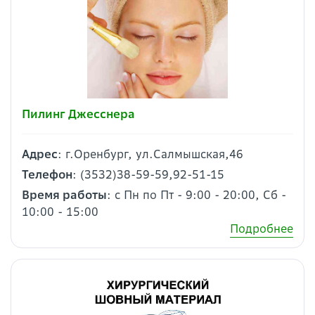
Пилинг Джесснера
Адрес
: г.Оренбург, ул.Салмышская,46
Телефон
: (3532)38-59-59,92-51-15
Время работы
: с Пн по Пт - 9:00 - 20:00, Сб -
10:00 - 15:00
Подробнее