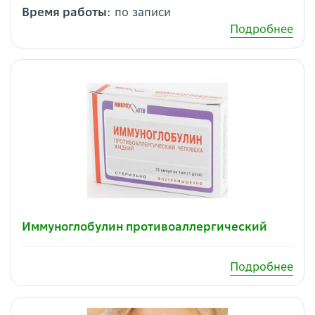
Время работы
: по записи
Подробнее
Иммуноглобулин противоаллергический
Подробнее