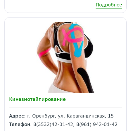
Подробнее
Кинезиотейпирование
Адрес
: г. Оренбург, ул. Карагандинская, 15
Телефон
: 8(3532)42-01-42; 8(961) 942-01-42