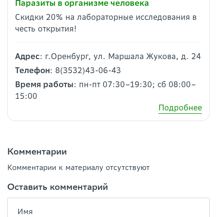
Паразиты в организме человека
Скидки 20% на лабораторные исследования в
честь открытия!
Адрес
: г.Оренбург, ул. Маршала Жукова, д. 24
Телефон
: 8(3532)43-06-43
Время работы
: пн-пт 07:30–19:30; сб 08:00–
15:00
Подробнее
Комментарии
Комментарии к материалу отсутствуют
Оставить комментарий
Имя