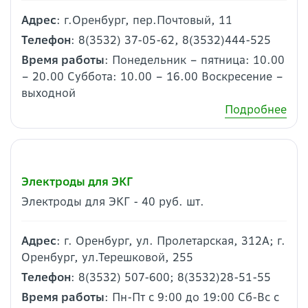
Адрес
: г.Оренбург, пер.Почтовый, 11
Телефон
: 8(3532) 37-05-62, 8(3532)444-525
Время работы
: Понедельник – пятница: 10.00
– 20.00 Суббота: 10.00 – 16.00 Воскресение –
выходной
Подробнее
Электроды для ЭКГ
Электроды для ЭКГ - 40 руб. шт.
Адрес
: г. Оренбург, ул. Пролетарская, 312А; г.
Оренбург, ул.Терешковой, 255
Телефон
: 8(3532) 507-600; 8(3532)28-51-55
Время работы
: Пн-Пт с 9:00 до 19:00 Сб-Вс с