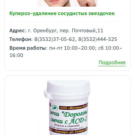
Купероз-удаление сосудистых звездочек
Адрес
: г. Оренбург, пер. Почтовый,11
Телефон
: 8(3532)37-05-62, 8(3532)444-525
Время работы
: пн-пт 10:00–20:00; сб 10:00–
16:00
Подробнее