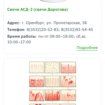
Свечи АСД-2 (свечи Дорогова)
Адрес
: г. Оренбург, ул. Пролетарская, 56
Телефон
: 8(3532)20-52-83; 8(3532)93-54-45
Время работы
: пн-пт 09:00–19:00; сб,вс
10:00–17:00
Подробнее