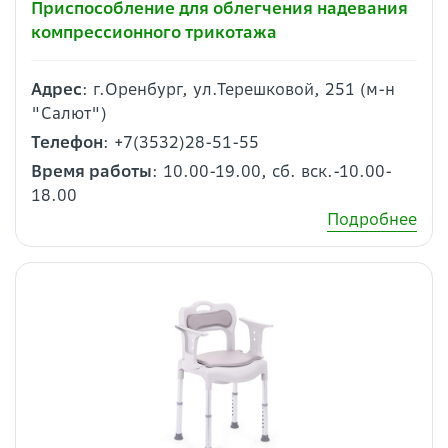
Приспособление для облегчения надевания
компрессионного трикотажа
Адрес
: г.Оренбург, ул.Терешковой, 251 (м-н
"Салют")
Телефон
: +7(3532)28-51-55
Время работы
: 10.00-19.00, сб. вск.-10.00-
18.00
Подробнее