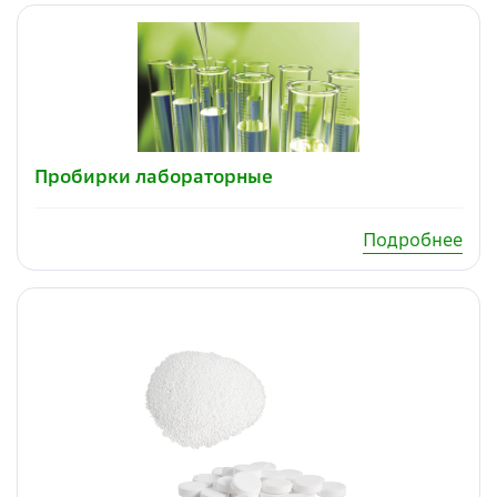
Пробирки лабораторные
Подробнее