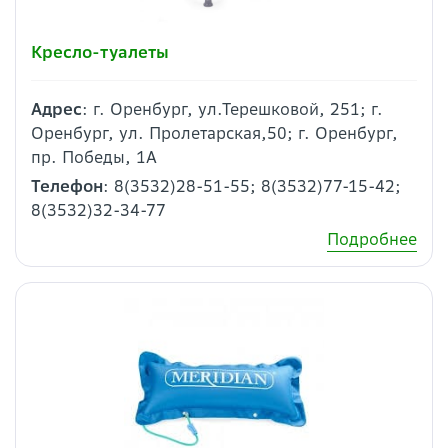
Кресло-туалеты
Адрес
: г. Оренбург, ул.Терешковой, 251; г.
Оренбург, ул. Пролетарская,50; г. Оренбург,
пр. Победы, 1А
Телефон
: 8(3532)28-51-55; 8(3532)77-15-42;
8(3532)32-34-77
Подробнее