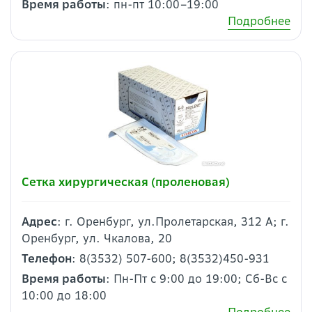
Время работы
: пн-пт 10:00–19:00
Подробнее
Сетка хирургическая (проленовая)
Адрес
: г. Оренбург, ул.Пролетарская, 312 А; г.
Оренбург, ул. Чкалова, 20
Телефон
: 8(3532) 507-600; 8(3532)450-931
Время работы
: Пн-Пт с 9:00 до 19:00; Сб-Вс с
10:00 до 18:00